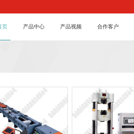
首页
产品中心
产品视频
合作客户