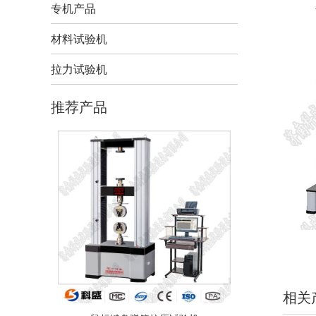
专机产品
材料试验机
拉力试验机
推荐产品
相关