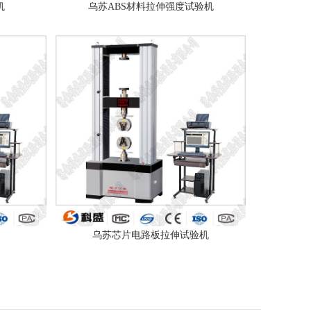
机
乌苏ABS材料拉伸强度试验机
乌苏芯片电路板拉伸试验机