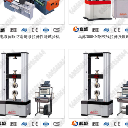
电液伺服防滑链条拉伸性能试验机
乌苏300KN钢绞线拉伸强度