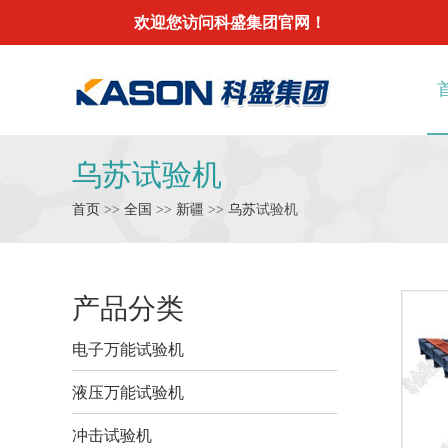
欢迎您访问科盛集团官网！
乌苏试验机
首页
>>
全国
>>
新疆
>>
乌苏
试验机
产品分类
电子万能试验机
液压万能试验机
冲击试验机