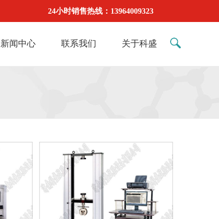
24小时销售热线：13964009323
新闻中心
联系我们
关于科盛