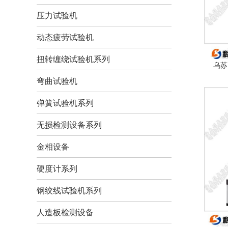
压力试验机
动态疲劳试验机
扭转缠绕试验机系列
乌苏
弯曲试验机
弹簧试验机系列
无损检测设备系列
金相设备
硬度计系列
钢绞线试验机系列
人造板检测设备