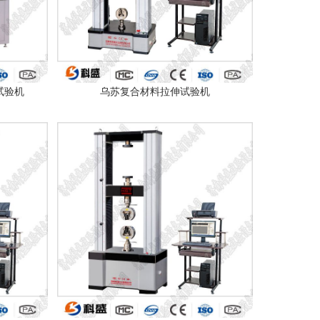
试验机
乌苏复合材料拉伸试验机