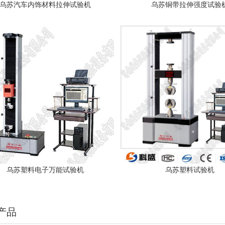
乌苏汽车内饰材料拉伸试验机
乌苏铜带拉伸强度试验
乌苏塑料电子万能试验机
乌苏塑料试验机
产品