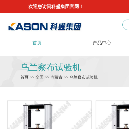
欢迎您访问科盛集团官网！
首页
产品中心
乌兰察布试验机
首页
>>
全国
>>
内蒙古
>>
乌兰察布
试验机