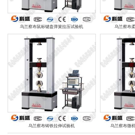
乌兰察布鼠标键盘弹簧拉压试验机
乌兰察布
乌兰察布铸铁拉伸试验机
乌兰察布微