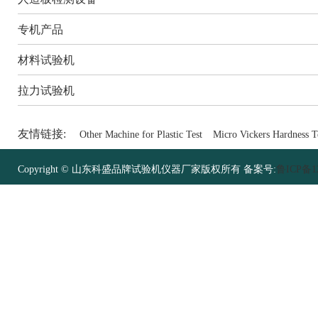
专机产品
材料试验机
拉力试验机
友情链接:
Other Machine for Plastic Test
Micro Vickers Hardness T
Copyright © 山东科盛品牌试验机仪器厂家版权所有 备案号:
鲁ICP备12