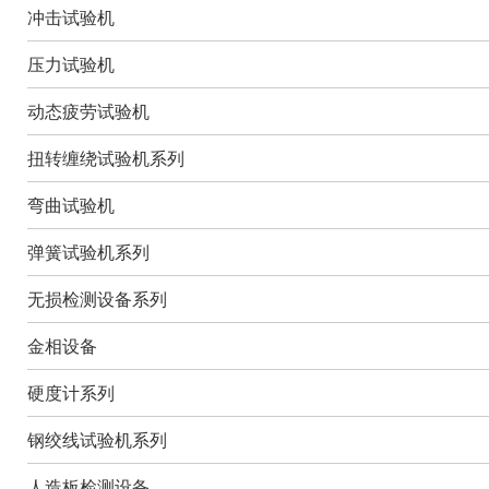
冲击试验机
压力试验机
动态疲劳试验机
扭转缠绕试验机系列
弯曲试验机
弹簧试验机系列
无损检测设备系列
金相设备
硬度计系列
钢绞线试验机系列
人造板检测设备