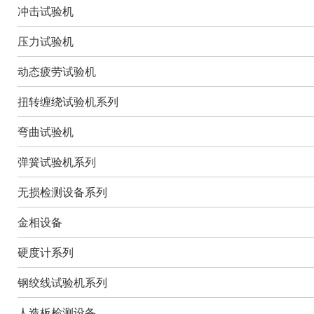
冲击试验机
压力试验机
动态疲劳试验机
扭转缠绕试验机系列
弯曲试验机
弹簧试验机系列
无损检测设备系列
金相设备
硬度计系列
钢绞线试验机系列
人造板检测设备