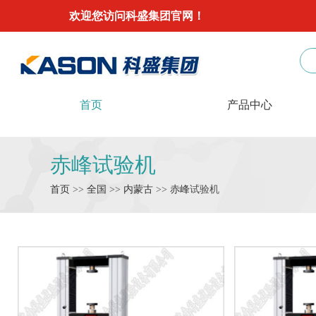
欢迎您访问科盛集团官网！
首页
产品中心
赤峰试验机
首页
>>
全国
>>
内蒙古
>>
赤峰
试验机