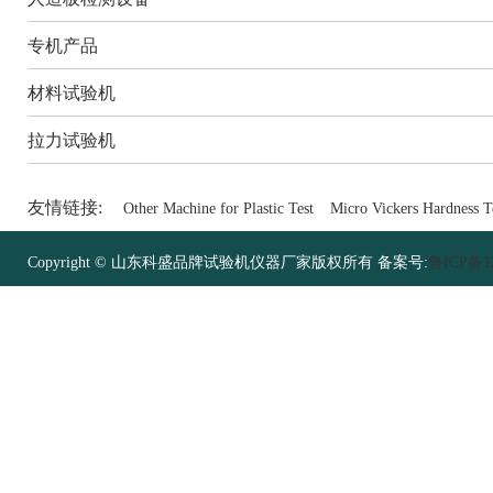
专机产品
材料试验机
拉力试验机
友情链接:
Other Machine for Plastic Test
Micro Vickers Hardness T
Copyright © 山东科盛品牌试验机仪器厂家版权所有 备案号:
鲁ICP备12