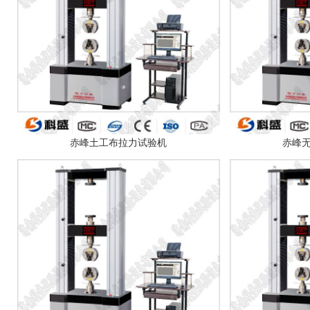
赤峰土工布拉力试验机
赤峰