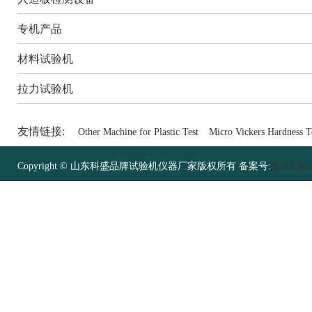
专机产品
材料试验机
拉力试验机
友情链接:
Other Machine for Plastic Test
Micro Vickers Hardness T
Copyright © 山东科盛品牌试验机仪器厂家版权所有 备案号:
鲁ICP备12