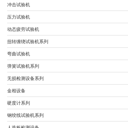
冲击试验机
压力试验机
动态疲劳试验机
扭转缠绕试验机系列
弯曲试验机
弹簧试验机系列
无损检测设备系列
金相设备
硬度计系列
钢绞线试验机系列
人造板检测设备