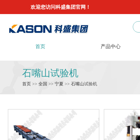
欢迎您访问科盛集团官网！
首页
产品中心
石嘴山试验机
首页
>>
全国
>>
宁夏
>>
石嘴山
试验机