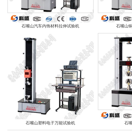
石嘴山汽车内饰材料拉伸试验机
石嘴山
石嘴山塑料电子万能试验机
石