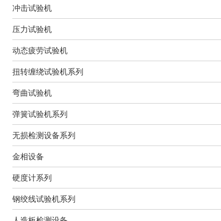
冲击试验机
压力试验机
动态疲劳试验机
扭转缠绕试验机系列
弯曲试验机
弹簧试验机系列
无损检测设备系列
金相设备
硬度计系列
钢绞线试验机系列
人造板检测设备