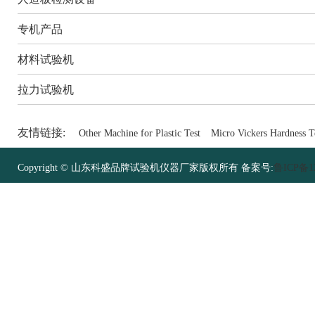
专机产品
材料试验机
拉力试验机
友情链接:
Other Machine for Plastic Test
Micro Vickers Hardness T
Copyright © 山东科盛品牌试验机仪器厂家版权所有 备案号:
鲁ICP备12