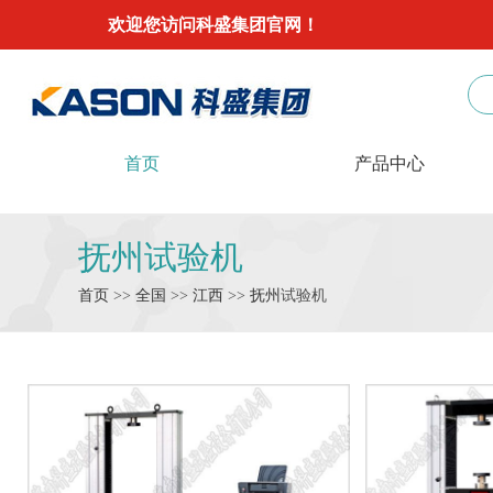
欢迎您访问科盛集团官网！
首页
产品中心
抚州试验机
首页
>>
全国
>>
江西
>>
抚州
试验机