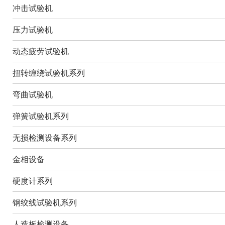
冲击试验机
压力试验机
动态疲劳试验机
扭转缠绕试验机系列
弯曲试验机
弹簧试验机系列
无损检测设备系列
金相设备
硬度计系列
钢绞线试验机系列
人造板检测设备