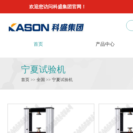
欢迎您访问科盛集团官网！
首页
产品中心
宁夏试验机
首页
>>
全国
>>
宁夏
试验机