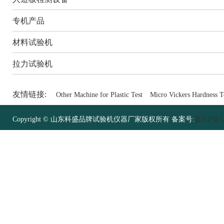
专机产品
材料试验机
拉力试验机
友情链接:
Other Machine for Plastic Test
Micro Vickers Hardness T
Copyright © 山东科盛品牌试验机仪器厂家版权所有 备案号:
鲁ICP备12