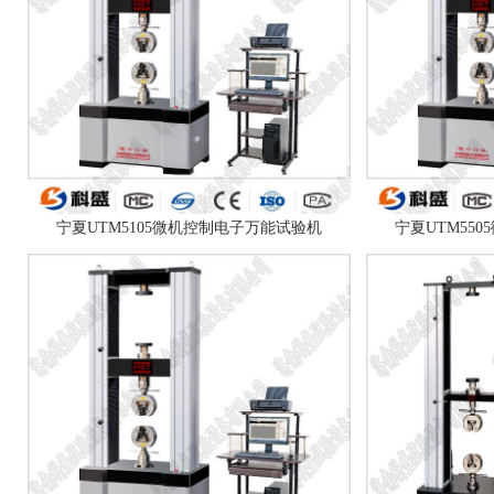
宁夏UTM5105微机控制电子万能试验机
宁夏UTM55