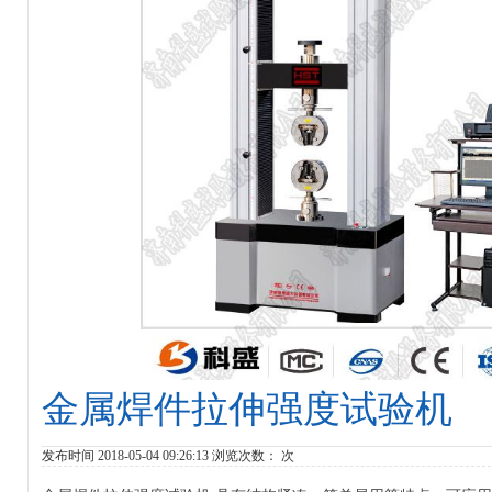
金属焊件拉伸强度试验机
发布时间 2018-05-04 09:26:13 浏览次数：
次