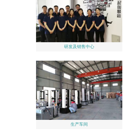
研发及销售中心
生产车间