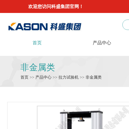
欢迎您访问科盛集团官网！
首页
产品中心
非金属类
首页
>>
产品中心
>>
拉力试验机
>>
非金属类