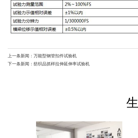
上一条新闻：
万能型钢管扣件试验机
下一条新闻：
纺织品抓样拉伸延伸率试验机