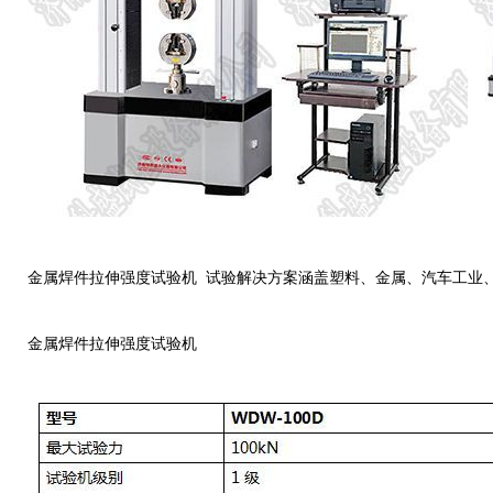
金属焊件拉伸强度试验机 试验解决方案涵盖塑料、金属、汽车工业
金属焊件拉伸强度试验机