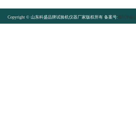
Copyright © 山东科盛品牌试验机仪器厂家版权所有 备案号:
鲁ICP备12