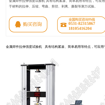
金属焊件拉伸强度试验机 具有结构紧凑、简单易用等特点，可应用
于材料的拉伸、压缩、弯曲、剪切、剥离、撕裂等测力试验。
0531-82315867
18105416204
金属焊件拉伸强度试验机 具有结构紧凑、简单易用等特点，可应用