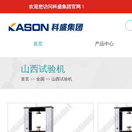
欢迎您访问科盛集团官网！
首页
产品中心
山西试验机
首页
>>
全国
>>
山西
试验机