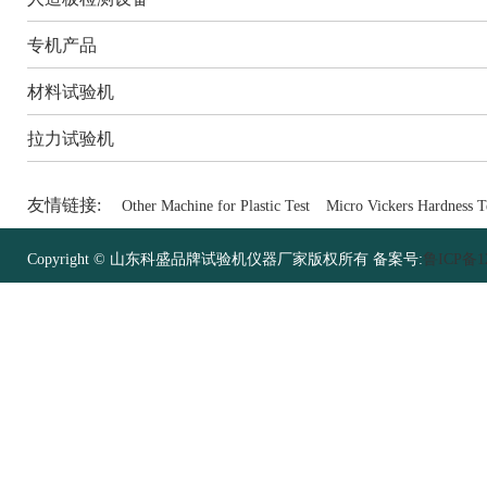
专机产品
材料试验机
拉力试验机
友情链接:
Other Machine for Plastic Test
Micro Vickers Hardness T
Copyright © 山东科盛品牌试验机仪器厂家版权所有 备案号:
鲁ICP备12