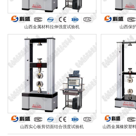
山西金属材料拉伸强度试验机
山西保
山西实心板剪切面结合强度试验机
山西金属橡胶塑