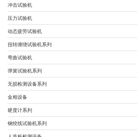
冲击试验机
压力试验机
动态疲劳试验机
扭转缠绕试验机系列
弯曲试验机
弹簧试验机系列
无损检测设备系列
金相设备
硬度计系列
钢绞线试验机系列
人造板检测设备