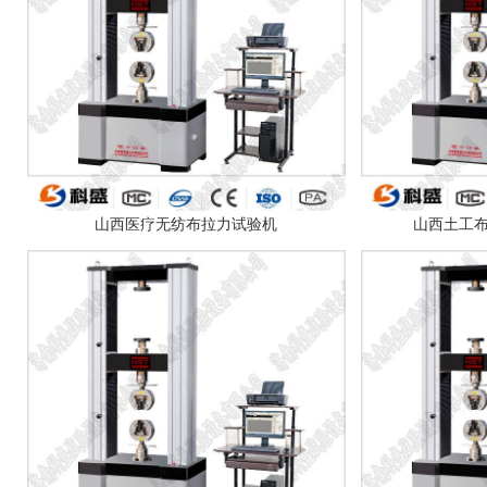
山西医疗无纺布拉力试验机
山西土工