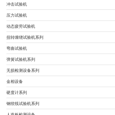
冲击试验机
压力试验机
动态疲劳试验机
扭转缠绕试验机系列
弯曲试验机
弹簧试验机系列
无损检测设备系列
金相设备
硬度计系列
钢绞线试验机系列
人造板检测设备