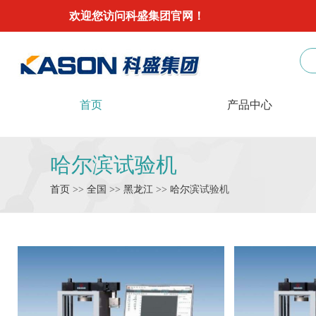
欢迎您访问科盛集团官网！
首页
产品中心
哈尔滨试验机
首页
>>
全国
>>
黑龙江
>>
哈尔滨
试验机