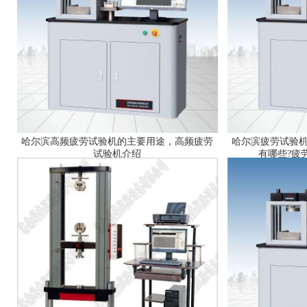
哈尔滨高频疲劳试验机的主要用途，高频疲劳
哈尔滨疲劳试验
试验机介绍
有哪些?疲