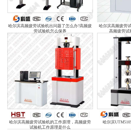
哈尔滨高频疲劳试验机出问题了怎么办?高频疲
哈尔滨高频疲劳
劳试验机怎么保养
高频疲劳试
哈尔滨高频疲劳试验机的工作原理，高频疲劳
哈尔滨UTM51
试验机工作原理是什么