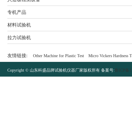
专机产品
材料试验机
拉力试验机
友情链接:
Other Machine for Plastic Test
Micro Vickers Hardness T
Copyright © 山东科盛品牌试验机仪器厂家版权所有 备案号:
鲁ICP备12